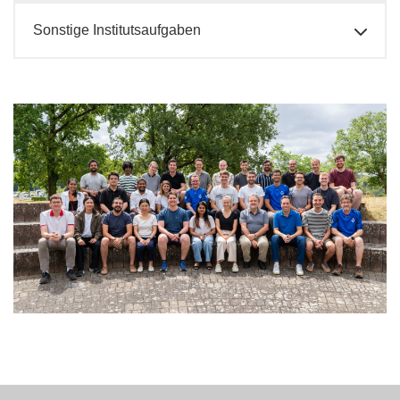
Sonstige Institutsaufgaben