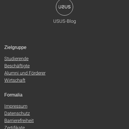
USUS-Blog
Zielgruppe
Studierende
Beschäftigte
Alumni und Förderer
Wirtschaft
Formalia
Impressum
Datenschutz
Barrierefreiheit
Zertifikate