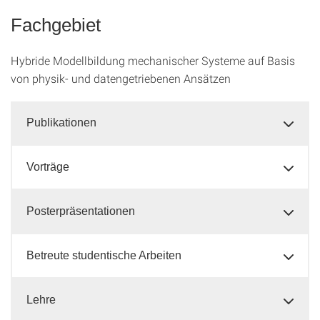
Fachgebiet
Hybride Modellbildung mechanischer Systeme auf Basis
von physik- und datengetriebenen Ansätzen
Publikationen
Vorträge
Posterpräsentationen
Betreute studentische Arbeiten
Lehre