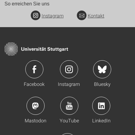
So erreichen Sie uns
Instagram
Kontakt
Facebook
Instagram
Bluesky
Mastodon
YouTube
LinkedIn