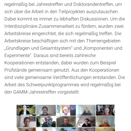
regelmäßig bei Jahrestreffen und Doktorandentreffen, um
sich über die Arbeit in den Teilprojekten auszutauschen.
Dabei kommt es immer zu lebhaften Diskussionen. Um die
Interdisziplinäre Zusammenarbeit zu fördern, wurden zwei
Arbeitskreise eingerichtet, die sich regelmäßig treffen. Die
Arbeitskreise beschäftigen sich mit den Themengebieten
„Grundlagen und Gesamtsystem“ und „Komponenten und
Experimente“. Daraus sind bereits zahlreiche
Kooperationen entstanden, dabei wurden zum Beispiel
Prüfstände gemeinsam genutzt. Aus den Kooperationen
sind viele gemeinsame Veröffentlichungen entstanden. Die
Arbeit des Schwerpunktprogrammes wird regelmäßig bei
den GAMM-Jahrestreffen vorgestellt.