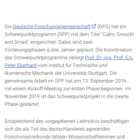
Die
Deutsche Forschungsgemeinschaft
(DFG) hat ein
Schwerpunktprogramm (SPP) mit dem Titel "Calm, Smooth
and Smart" eingerichtet. Dabei sind zwei
Förderungsphasen à drei Jahren geplant. Die Koordination
des Schwerpunktprogramms obliegt
Prof. Dr.-Ing. Prof. E.h.
Peter Eberhard
vom Institut für Technische und
Numerische Mechanik der Universität Stuttgart. Die
gemeinsame Arbeit im SPP hat am 13. September 2016
mit einem Kickoff-Meeting zur ersten Phase begonnen. Im
November 2019 ist das Schwerpunktprojekt in die zweite
Phase gestartet.
Entsprechend des vorgegebenen Leitmotivs beschäftigen
sich die als Teil des deutschlandweit agierenden
Forschungsverbunds tätigen Wissenschaftlerinnen und