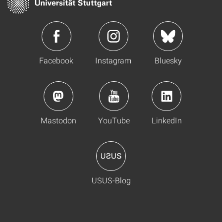
Facebook
Instagram
Bluesky
Mastodon
YouTube
LinkedIn
USUS-Blog