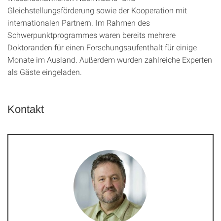
Gleichstellungsförderung sowie der Kooperation mit
internationalen Partnern. Im Rahmen des
Schwerpunktprogrammes waren bereits mehrere
Doktoranden für einen Forschungsaufenthalt für einige
Monate im Ausland. Außerdem wurden zahlreiche Experten
als Gäste eingeladen.
Kontakt