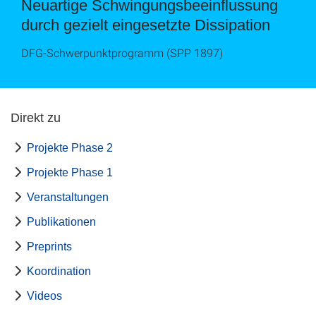
Neuartige Schwingungsbeeinflussung
durch gezielt eingesetzte Dissipation
DFG-Schwerpunktprogramm (SPP 1897)
Direkt zu
Projekte Phase 2
Projekte Phase 1
Veranstaltungen
Publikationen
Preprints
Koordination
Videos