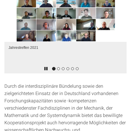
Jahrestreffen 2021
Durch die interdisziplinäre Bündelung sowie den
zielgerichteten Einsatz der in Deutschland vorhandenen
Forschungskapazitäten sowie -kompetenzen
verschiedenster Fachdisziplinen in der Mechanik, der
Mathematik und der Systemdynamik bietet das bewilligte
Kooperationsprojekt auch hervorragende Möglichkeiten der
wissenschaftlichen Nachwuchs- und