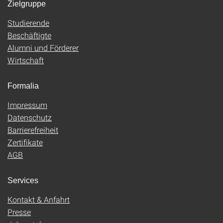
Zielgruppe
Studierende
Beschäftigte
Alumni und Förderer
Wirtschaft
Formalia
Impressum
Datenschutz
Barrierefreiheit
Zertifikate
AGB
Services
Kontakt & Anfahrt
Presse