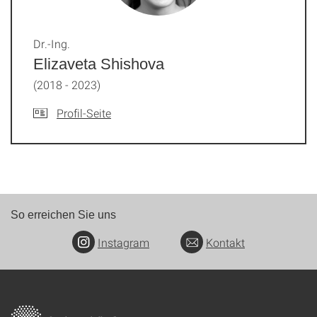
Dr.-Ing.
Elizaveta Shishova
(2018 - 2023)
Profil-Seite
So erreichen Sie uns
Instagram
Kontakt