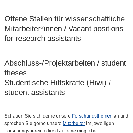
Offene Stellen für wissenschaftliche
Mitarbeiter*innen / Vacant positions
for research assistants
Abschluss-/Projektarbeiten / student
theses
Studentische Hilfskräfte (Hiwi) /
student assistants
Schauen Sie sich gerne unsere
Forschungsthemen
an und
sprechen Sie gerne unsere
Mitarbeiter
im jeweiligen
Forschungsbereich direkt auf eine mögliche