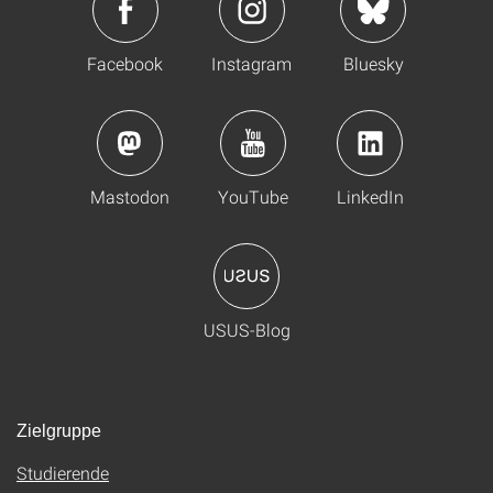
Facebook
Instagram
Bluesky
Mastodon
YouTube
LinkedIn
USUS-Blog
Zielgruppe
Studierende