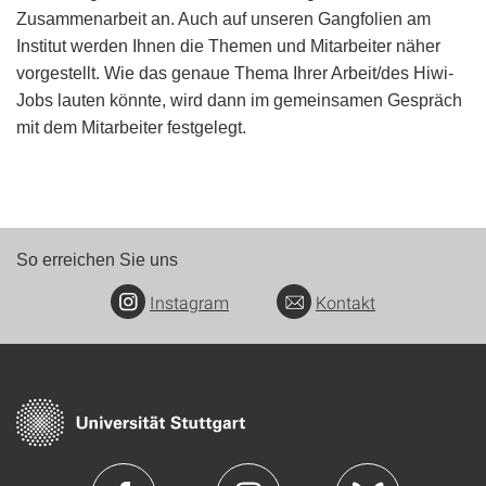
Zusammenarbeit an. Auch auf unseren Gangfolien am
Institut werden Ihnen die Themen und Mitarbeiter näher
vorgestellt. Wie das genaue Thema Ihrer Arbeit/des Hiwi-
Jobs lauten könnte, wird dann im gemeinsamen Gespräch
mit dem Mitarbeiter festgelegt.
So erreichen Sie uns
Instagram
Kontakt