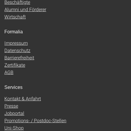
Beschäftigte
Alumni und Förderer
Wirtschaft
Formalia
Impressum
Datenschutz
Barrierefreiheit
Zertifikate
AGB
Services
Kontakt & Anfahrt
Presse
Jobportal
Promotions- / Postdoc-Stellen
Uni-Shop