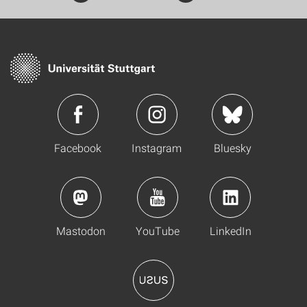
Facebook
Instagram
Bluesky
Mastodon
YouTube
LinkedIn