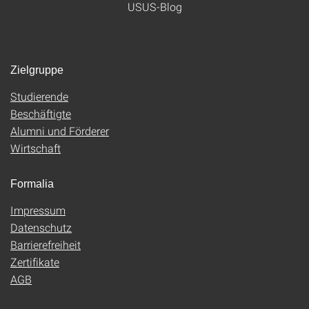
USUS-Blog
Zielgruppe
Studierende
Beschäftigte
Alumni und Förderer
Wirtschaft
Formalia
Impressum
Datenschutz
Barrierefreiheit
Zertifikate
AGB