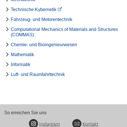
Technische Kybernetik
Fahrzeug- und Motorentechnik
Computational Mechanics of Materials and Structures
(COMMAS)
Chemie- und Bioingenieurwesen
Mathematik
Informatik
Luft- und Raumfahrttechnik
So erreichen Sie uns
Instagram
Kontakt