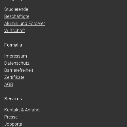
Studierende
Beschäftigte
Alumni und Förderer
Wirtschaft
Formalia
Impressum
Datenschutz
Barrierefreiheit
Zertifikate
AGB
Services
Kontakt & Anfahrt
Presse
Jobportal