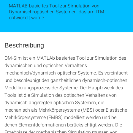
MATLAB-basiertes Tool zur Simulation von
Dynamisch-optischen Systemen, das am ITM
entwickelt wurde.
Beschreibung
OM-Sim ist ein MATLAb basiertes Tool zur Simulation des
dynamischen und optischen Verhaltens
,mechanisch/dynamisch-optischer Systeme. Es vereinfacht
und beschleunigt den ganzheitlichen dynamisch-optischen
Modellierungsprozess der Systeme. Der Hauptzweck des
Tools ist die Simulation des optischen Verhaltens von
dynamisch angeregten optischen Systemen, die
mechanisch als Mehrkörpersysteme (MBS) oder Elastische
Mehrkörpersysteme (EMBS) modelliert werden und bei
denen Elementdeformationen berücksichtigt werden. Die
Ergebnisse der mechanischen Simulation müssen von