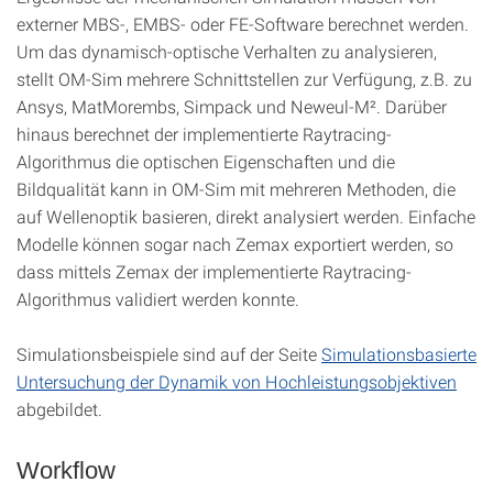
externer MBS-, EMBS- oder FE-Software berechnet werden.
Um das dynamisch-optische Verhalten zu analysieren,
stellt OM-Sim mehrere Schnittstellen zur Verfügung, z.B. zu
Ansys, MatMorembs, Simpack und Neweul-M². Darüber
hinaus berechnet der implementierte Raytracing-
Algorithmus die optischen Eigenschaften und die
Bildqualität kann in OM-Sim mit mehreren Methoden, die
auf Wellenoptik basieren, direkt analysiert werden. Einfache
Modelle können sogar nach Zemax exportiert werden, so
dass mittels Zemax der implementierte Raytracing-
Algorithmus validiert werden konnte.
Simulationsbeispiele sind auf der Seite
Simulationsbasierte
Untersuchung der Dynamik von Hochleistungsobjektiven
abgebildet.
Workflow