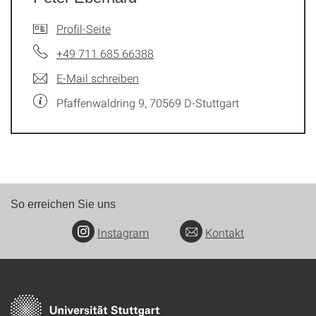
Profil-Seite
+49 711 685 66388
E-Mail schreiben
Pfaffenwaldring 9, 70569 D-Stuttgart
So erreichen Sie uns
Instagram
Kontakt