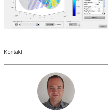
Kontakt