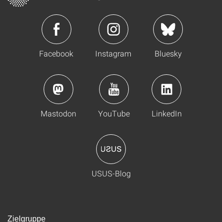
Facebook
Instagram
Bluesky
Mastodon
YouTube
LinkedIn
USUS-Blog
Zielgruppe