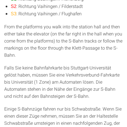
: Richtung Vaihingen / Filderstadt
S2
: Richtung Vaihingen / Flughafen
S3
From the platforms you walk into the station hall and then
either take the elevator (on the far right in the hall when you
come from the platforms) to the S-Bahn tracks or follow the
markings on the floor through the Klett-Passage to the S-
Bahn.
Falls Sie keine Bahnfahrkarte bis Stuttgart-Universität
gelöst haben, müssen Sie eine Verkehrsverbund-Fahrkarte
bis Universität (1 Zone) am Automaten lösen. Die
Automaten stehen in der Nähe der Eingänge zur S-Bahn
und nicht auf den Bahnsteigen der S-Bahn.
Einige S-Bahnzüge fahren nur bis Schwabstraße. Wenn Sie
einen dieser Züge nehmen, müssen Sie an der Haltestelle
Schwabstraße umsteigen in einen nachfolgenden Zug, der