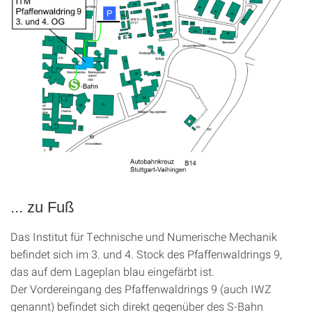
... zu Fuß
Das Institut für Technische und Numerische Mechanik
befindet sich im 3. und 4. Stock des Pfaffenwaldrings 9,
das auf dem Lageplan blau eingefärbt ist.
Der Vordereingang des Pfaffenwaldrings 9 (auch IWZ
genannt) befindet sich direkt gegenüber des S-Bahn