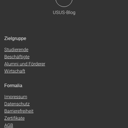
USUS-Blog
Zielgruppe
Studierende
Beschäftigte
Alumni und Förderer
Wirtschaft
Formalia
Impressum
Datenschutz
Barrierefreiheit
Zertifikate
AGB