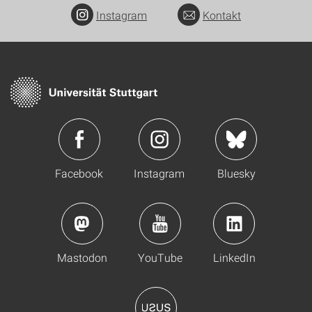
Instagram
Kontakt
Facebook
Instagram
Bluesky
Mastodon
YouTube
LinkedIn