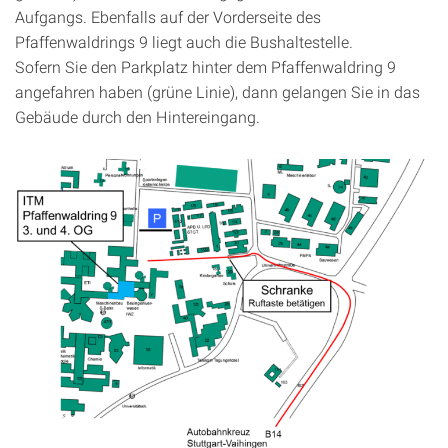
Aufgangs. Ebenfalls auf der Vorderseite des
Pfaffenwaldrings 9 liegt auch die Bushaltestelle.
Sofern Sie den Parkplatz hinter dem Pfaffenwaldring 9
angefahren haben (grüne Linie), dann gelangen Sie in das
Gebäude durch den Hintereingang.