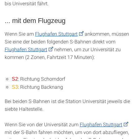
bis Universität fährt.
... mit dem Flugzeug
Wenn Sie am
Flughafen Stuttgart
ankommen, müssen
Sie eine der beiden folgenden S-Bahnen direkt vom
Flughafen Stuttgart
nehmen, um zur Universität zu
kommen (2 Zonen, Fahrtzeit 17 Minuten):
: Richtung Schorndorf
S2
: Richtung Backnang
S3
Bei beiden S-Bahnen ist die Station Universität jeweils die
siebte Haltestelle.
Wenn Sie von der Universität zum
Flughafen Stuttgart
mit der S-Bahn fahren möchten, um von dort abzufliegen,