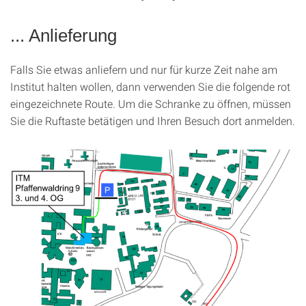
... Anlieferung
Falls Sie etwas anliefern und nur für kurze Zeit nahe am
Institut halten wollen, dann verwenden Sie die folgende rot
eingezeichnete Route. Um die Schranke zu öffnen, müssen
Sie die Ruftaste betätigen und Ihren Besuch dort anmelden.