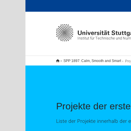
Institut für Technische und Nu
Pro
SPP 1897: Calm, Smooth and Smart
Projekte der erst
Liste der Projekte innerhalb der