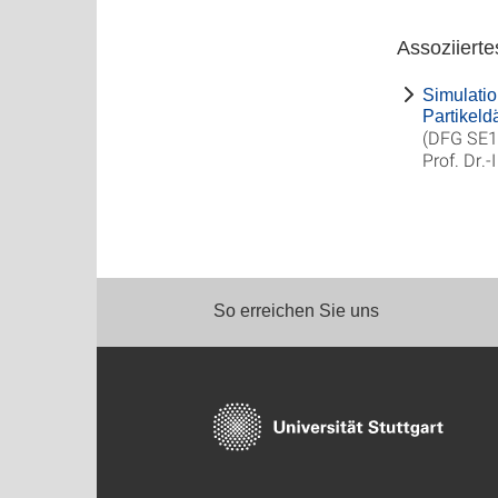
Assoziierte
Simulatio
Partikeld
(DFG SE1
Prof. Dr.
So erreichen Sie uns