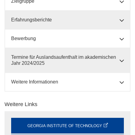
Zielgruppe
Erfahrungsberichte
Bewerbung
Termine für Auslandsaufenthalt im akademischen
Jahr 2024/2025
Weitere Informationen
Weitere Links
GEORGIA INSTITUTE OF TECHNOLOGY