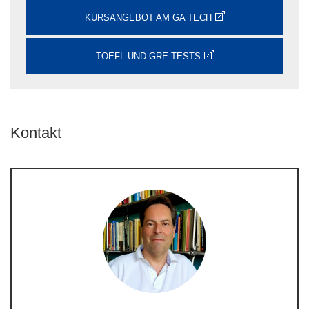
KURSANGEBOT AM GA TECH
TOEFL UND GRE TESTS
Kontakt