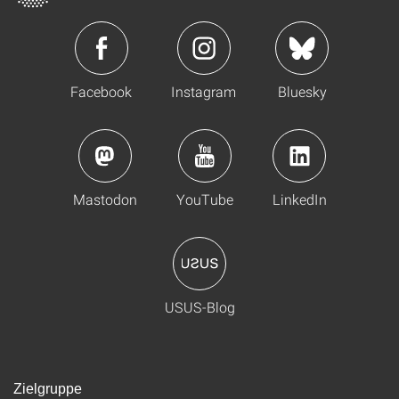
Facebook
Instagram
Bluesky
Mastodon
YouTube
LinkedIn
USUS-Blog
Zielgruppe