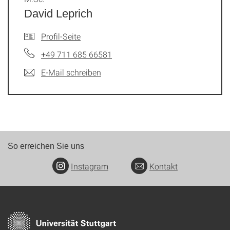
David Leprich
Profil-Seite
+49 711 685 66581
E-Mail schreiben
So erreichen Sie uns
Instagram
Kontakt