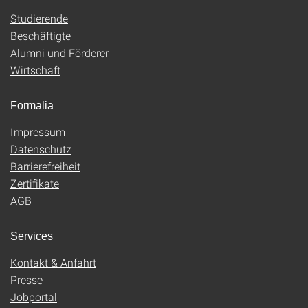
Studierende
Beschäftigte
Alumni und Förderer
Wirtschaft
Formalia
Impressum
Datenschutz
Barrierefreiheit
Zertifikate
AGB
Services
Kontakt & Anfahrt
Presse
Jobportal