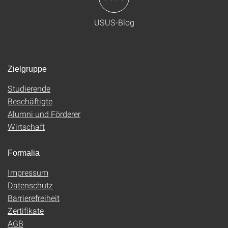
USUS-Blog
Zielgruppe
Studierende
Beschäftigte
Alumni und Förderer
Wirtschaft
Formalia
Impressum
Datenschutz
Barrierefreiheit
Zertifikate
AGB