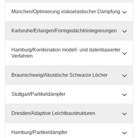
München/Optimierung viskoelastischer Dämpfung
Karlsruhe/Erlangen/Formgedächtnislegierungen
Hamburg/Kombination modell- und datenbasierter
Verfahren
Braunschweig/Akustische Schwarze Löcher
Stuttgart/Partikeldämpfer
Dresden/Adaptive Leichtbaustrukturen
Hamburg/Partikeldämpfer