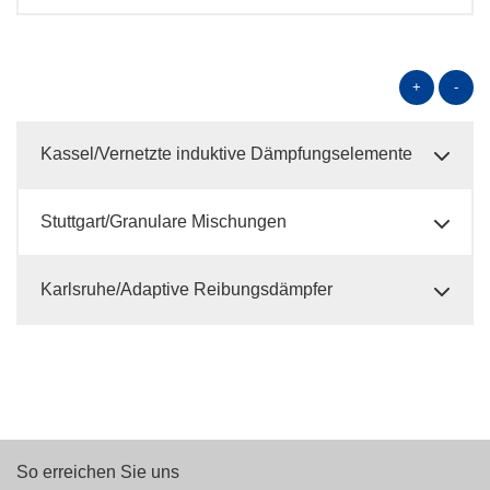
+
-
Kassel/Vernetzte induktive Dämpfungselemente
Stuttgart/Granulare Mischungen
Karlsruhe/Adaptive Reibungsdämpfer
So erreichen Sie uns