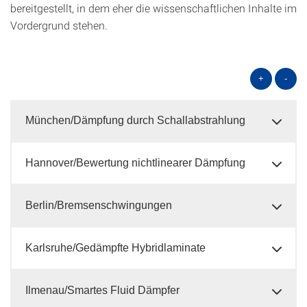
bereitgestellt, in dem eher die wissenschaftlichen Inhalte im
Vordergrund stehen.
+
-
München/Dämpfung durch Schallabstrahlung
Hannover/Bewertung nichtlinearer Dämpfung
Berlin/Bremsenschwingungen
Karlsruhe/Gedämpfte Hybridlaminate
Ilmenau/Smartes Fluid Dämpfer