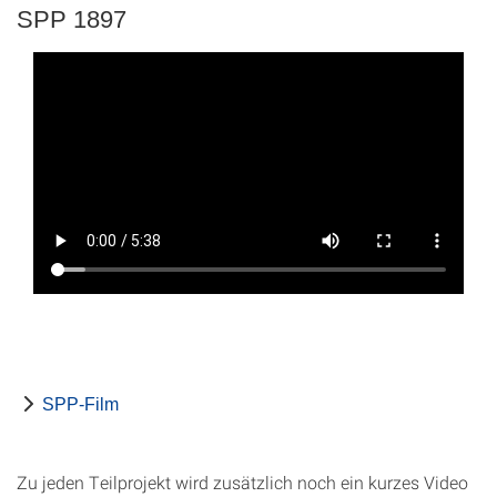
SPP 1897
SPP-Film
Zu jeden Teilprojekt wird zusätzlich noch ein kurzes Video