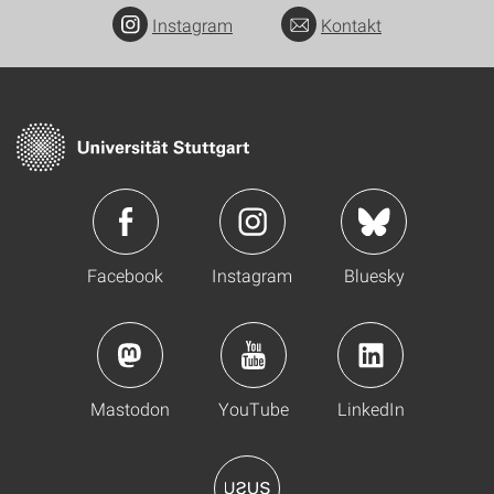
Instagram
Kontakt
Facebook
Instagram
Bluesky
Mastodon
YouTube
LinkedIn