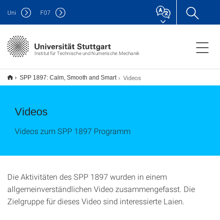
Uni
F
07
Institut für Technische und Numerische Mechanik
Videos
SPP 1897: Calm, Smooth and Smart
Videos
Videos zum SPP 1897 Programm
Die Aktivitäten des SPP 1897 wurden in einem
allgemeinverständlichen Video zusammengefasst. Die
Zielgruppe für dieses Video sind interessierte Laien.