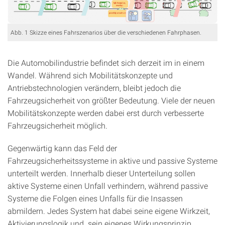
Abb. 1 Skizze eines Fahrszenarios über die verschiedenen Fahrphasen.
Die Automobilindustrie befindet sich derzeit im in einem
Wandel. Während sich Mobilitätskonzepte und
Antriebstechnologien verändern, bleibt jedoch die
Fahrzeugsicherheit von größter Bedeutung. Viele der neuen
Mobilitätskonzepte werden dabei erst durch verbesserte
Fahrzeugsicherheit möglich.
Gegenwärtig kann das Feld der
Fahrzeugsicherheitssysteme in aktive und passive Systeme
unterteilt werden. Innerhalb dieser Unterteilung sollen
aktive Systeme einen Unfall verhindern, während passive
Systeme die Folgen eines Unfalls für die Insassen
abmildern. Jedes System hat dabei seine eigene Wirkzeit,
Aktivierungslogik und sein eigenes Wirkungsprinzip.