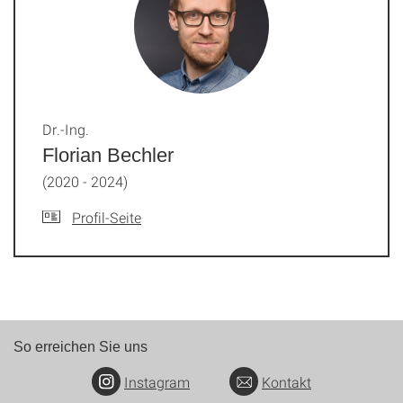
Dr.-Ing.
Florian Bechler
(2020 - 2024)
Profil-Seite
So erreichen Sie uns
Instagram
Kontakt