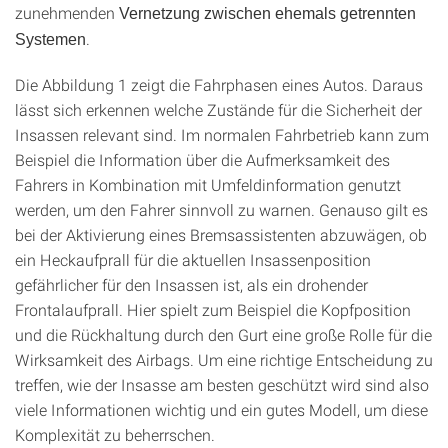
zunehmenden
Vernetzung zwischen ehemals getrennten
.
Systemen
Die Abbildung 1 zeigt die Fahrphasen eines Autos. Daraus
lässt sich erkennen welche Zustände für die Sicherheit der
Insassen relevant sind. Im normalen Fahrbetrieb kann zum
Beispiel die Information über die Aufmerksamkeit des
Fahrers in Kombination mit Umfeldinformation genutzt
werden, um den Fahrer sinnvoll zu warnen. Genauso gilt es
bei der Aktivierung eines Bremsassistenten abzuwägen, ob
ein Heckaufprall für die aktuellen Insassenposition
gefährlicher für den Insassen ist, als ein drohender
Frontalaufprall. Hier spielt zum Beispiel die Kopfposition
und die Rückhaltung durch den Gurt eine große Rolle für die
Wirksamkeit des Airbags. Um eine richtige Entscheidung zu
treffen, wie der Insasse am besten geschützt wird sind also
viele Informationen wichtig und ein gutes Modell, um diese
Komplexität zu beherrschen.