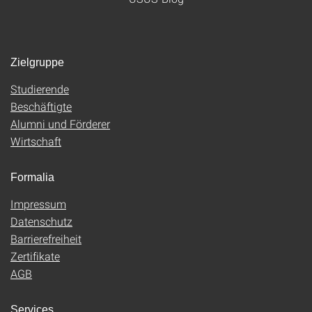
Zielgruppe
Studierende
Beschäftigte
Alumni und Förderer
Wirtschaft
Formalia
Impressum
Datenschutz
Barrierefreiheit
Zertifikate
AGB
Services