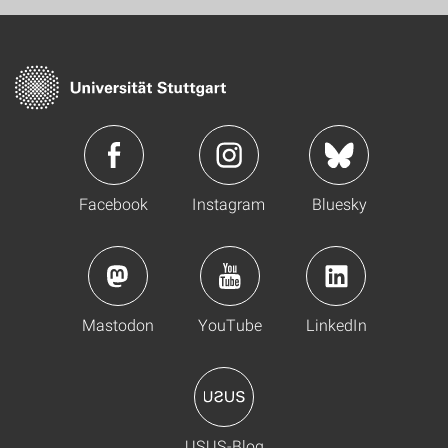
Facebook
Instagram
Bluesky
Mastodon
YouTube
LinkedIn
USUS-Blog