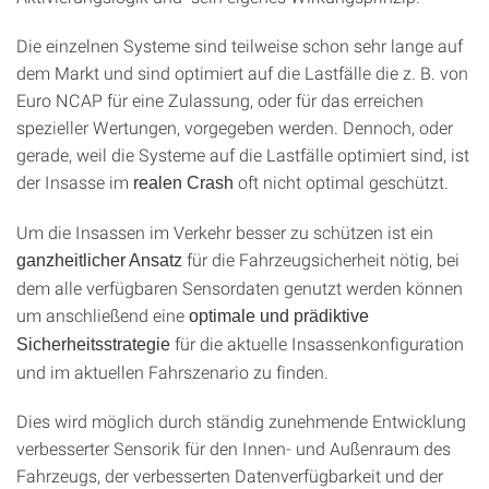
Die einzelnen Systeme sind teilweise schon sehr lange auf
dem Markt und sind optimiert auf die Lastfälle die z. B. von
Euro NCAP für eine Zulassung, oder für das erreichen
spezieller Wertungen, vorgegeben werden. Dennoch, oder
gerade, weil die Systeme auf die Lastfälle optimiert sind, ist
der Insasse im
oft nicht optimal geschützt.
realen Crash
Um die Insassen im Verkehr besser zu schützen ist ein
für die Fahrzeugsicherheit nötig, bei
ganzheitlicher Ansatz
dem alle verfügbaren Sensordaten genutzt werden können
um anschließend eine
optimale und prädiktive
für die aktuelle Insassenkonfiguration
Sicherheitsstrategie
und im aktuellen Fahrszenario zu finden.
Dies wird möglich durch ständig zunehmende Entwicklung
verbesserter Sensorik für den Innen- und Außenraum des
Fahrzeugs, der verbesserten Datenverfügbarkeit und der