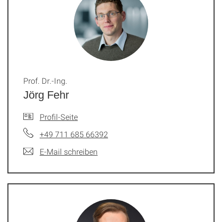
Prof. Dr.-Ing.
Jörg Fehr
Profil-Seite
+49 711 685 66392
E-Mail schreiben