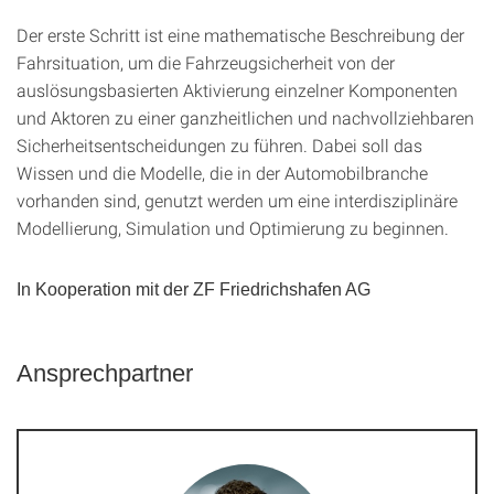
Der erste Schritt ist eine mathematische Beschreibung der
Fahrsituation, um die Fahrzeugsicherheit von der
auslösungsbasierten Aktivierung einzelner Komponenten
und Aktoren zu einer ganzheitlichen und nachvollziehbaren
Sicherheitsentscheidungen zu führen. Dabei soll das
Wissen und die Modelle, die in der Automobilbranche
vorhanden sind, genutzt werden um eine interdisziplinäre
Modellierung, Simulation und Optimierung zu beginnen.
In Kooperation mit der ZF Friedrichshafen AG
Ansprechpartner