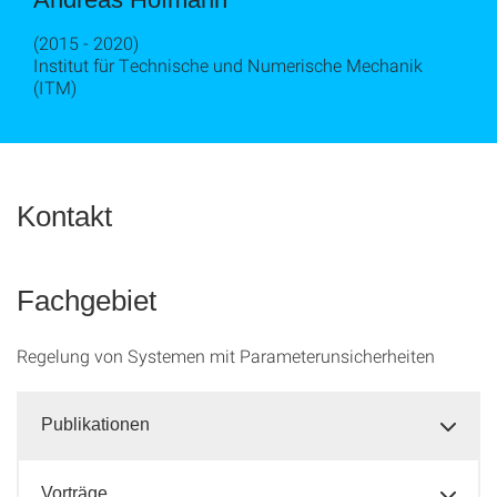
(2015 - 2020)
Institut für Technische und Numerische Mechanik
(ITM)
Kontakt
Fachgebiet
Regelung von Systemen mit Parameterunsicherheiten
Publikationen
Vorträge