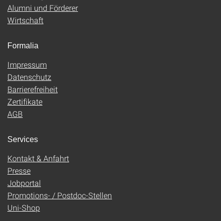
Alumni und Förderer
Wirtschaft
Formalia
Impressum
Datenschutz
Barrierefreiheit
Zertifikate
AGB
Services
Kontakt & Anfahrt
Presse
Jobportal
Promotions- / Postdoc-Stellen
Uni-Shop