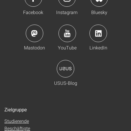
Facebook
Instagram
Bluesky
Mastodon
YouTube
LinkedIn
USUS-Blog
Zielgruppe
Studierende
Beschäftigte