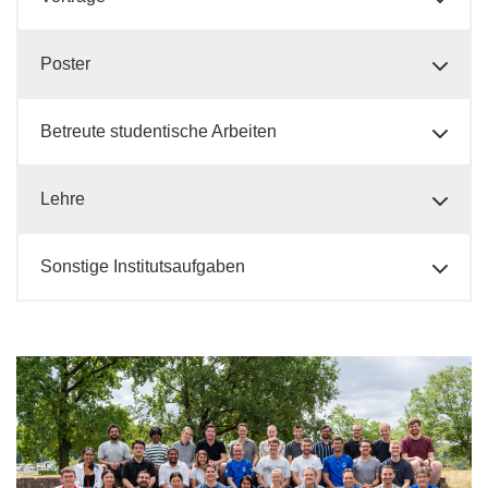
Poster
Betreute studentische Arbeiten
Lehre
Sonstige Institutsaufgaben