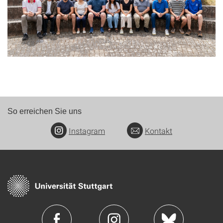
So erreichen Sie uns
Instagram
Kontakt