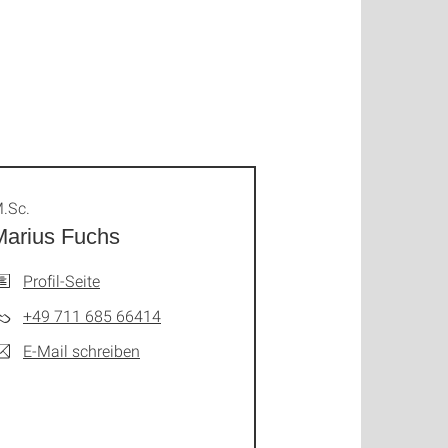
.Sc.
Marius Fuchs
Profil-Seite
+49 711 685 66414
E-Mail schreiben