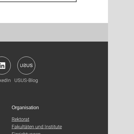
kedIn
USUS-Blog
Organisation
Rektorat
Fakultäten und Institute
Einrichtungen