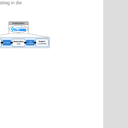
tieg in die