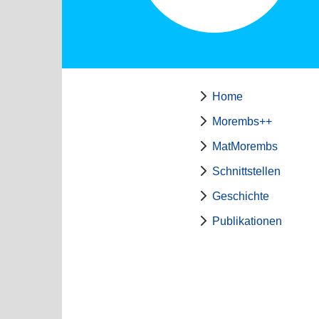
Home
Morembs++
MatMorembs
Schnittstellen
Geschichte
Publikationen