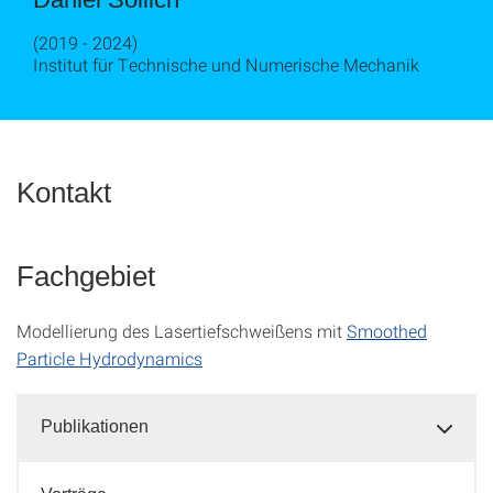
(2019 - 2024)
Institut für Technische und Numerische Mechanik
Kontakt
Fachgebiet
Modellierung des Lasertiefschweißens mit
Smoothed
Particle Hydrodynamics
Publikationen