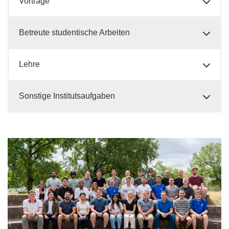
Vorträge
Betreute studentische Arbeiten
Lehre
Sonstige Institutsaufgaben