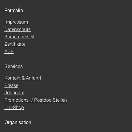
Formalia
Impressum
Datenschutz
Barrierefreiheit
Zertifikate
AGB
Services
Kontakt & Anfahrt
Presse
Jobportal
Promotions- / Postdoc-Stellen
Uni-Shop
Organisation