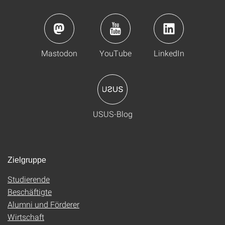
Mastodon
YouTube
LinkedIn
USUS-Blog
Zielgruppe
Studierende
Beschäftigte
Alumni und Förderer
Wirtschaft