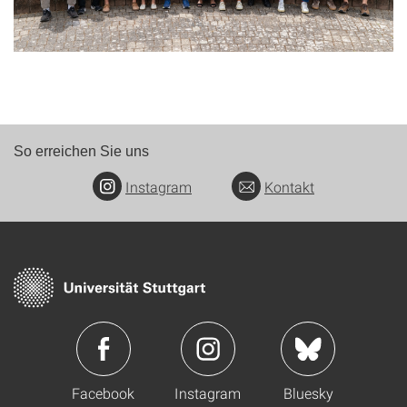
So erreichen Sie uns
Instagram
Kontakt
Facebook
Instagram
Bluesky