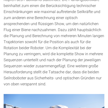
beinhaltet zum einen die Berücksichtigung technischer
Einschränkungen wie maximal auftretende Seilkräfte und
zum anderen eine Berechnung einer optisch
ansprechenden und flüssigen Show, um den natürlichen
Flug einer Biene nachzuahmen. Dazu zählt hauptsächlich
die Planung und Berechnung von mehreren Minuten langen
Trajektorien sowohl für die Position als auch für die
Rotation beider Roboter. Um die Komplexität bei der
Planung zu verringern, wird die komplette Show in mehrere
Sequenzen unterteilt und nach der Planung der jeweiligen
Sequenzen wieder zusammengefügt. Eine weitere große
Herausforderung stellt die Tatsache dar, dass die beiden
Seilroboboter aus Sicherheits- und optischen Gründen nur
von oben verspannt sind.