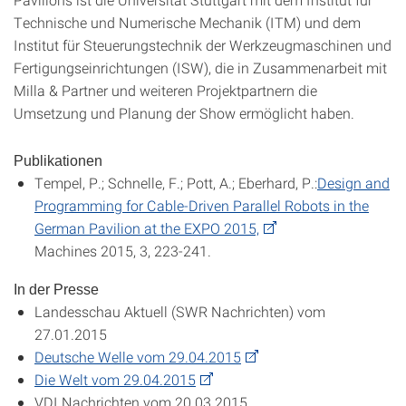
Technische und Numerische Mechanik (ITM) und dem
Institut für Steuerungstechnik der Werkzeugmaschinen und
Fertigungseinrichtungen (ISW), die in Zusammenarbeit mit
Milla & Partner und weiteren Projektpartnern die
Umsetzung und Planung der Show ermöglicht haben.
Publikationen
Tempel, P.; Schnelle, F.; Pott, A.; Eberhard, P.:
Design and
Programming for Cable-Driven Parallel Robots in the
German Pavilion at the EXPO 2015,
Machines 2015, 3, 223-241.
In der Presse
Landesschau Aktuell (SWR Nachrichten) vom
27.01.2015
Deutsche Welle vom 29.04.2015
Die Welt vom 29.04.2015
VDI Nachrichten vom 20.03.2015