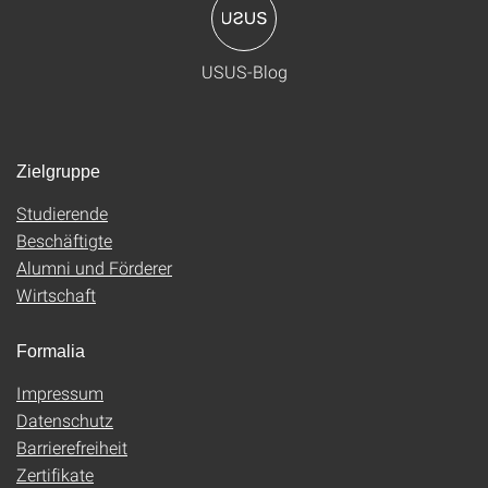
USUS-Blog
Zielgruppe
Studierende
Beschäftigte
Alumni und Förderer
Wirtschaft
Formalia
Impressum
Datenschutz
Barrierefreiheit
Zertifikate