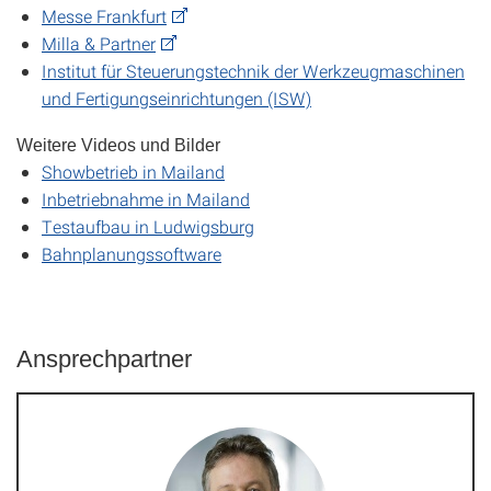
Messe Frankfurt
Milla & Partner
Institut für Steuerungstechnik der Werkzeugmaschinen
und Fertigungseinrichtungen (ISW)
Weitere Videos und Bilder
Showbetrieb in Mailand
Inbetriebnahme in Mailand
Testaufbau in Ludwigsburg
Bahnplanungssoftware
Ansprechpartner