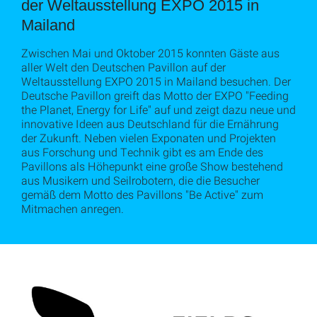
der Weltausstellung EXPO 2015 in
Mailand
Zwischen Mai und Oktober 2015 konnten Gäste aus
aller Welt den Deutschen Pavillon auf der
Weltausstellung EXPO 2015 in Mailand besuchen. Der
Deutsche Pavillon greift das Motto der EXPO "Feeding
the Planet, Energy for Life" auf und zeigt dazu neue und
innovative Ideen aus Deutschland für die Ernährung
der Zukunft. Neben vielen Exponaten und Projekten
aus Forschung und Technik gibt es am Ende des
Pavillons als Höhepunkt eine große Show bestehend
aus Musikern und Seilrobotern, die die Besucher
gemäß dem Motto des Pavillons "Be Active" zum
Mitmachen anregen.