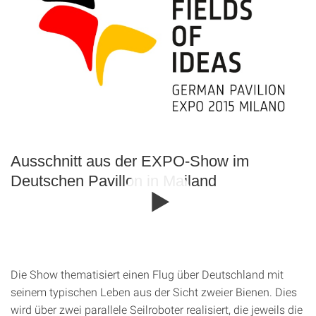
Ausschnitt aus der EXPO-Show im
Deutschen Pavillon in Mailand
Die Show thematisiert einen Flug über Deutschland mit
seinem typischen Leben aus der Sicht zweier Bienen. Dies
wird über zwei parallele Seilroboter realisiert, die jeweils die