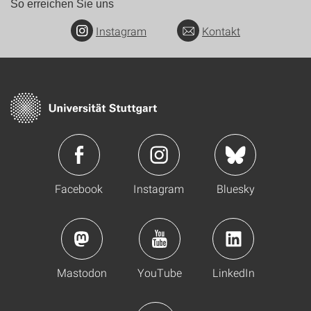
So erreichen Sie uns
Instagram
Kontakt
Facebook
Instagram
Bluesky
Mastodon
YouTube
LinkedIn