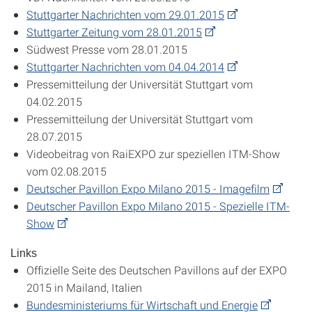
Stuttgarter Nachrichten vom 29.01.2015
Stuttgarter Zeitung vom 28.01.2015
Südwest Presse vom 28.01.2015
Stuttgarter Nachrichten vom 04.04.2014
Pressemitteilung der Universität Stuttgart vom
04.02.2015
Pressemitteilung der Universität Stuttgart vom
28.07.2015
Videobeitrag von RaiEXPO zur speziellen ITM-Show
vom 02.08.2015
Deutscher Pavillon Expo Milano 2015 - Imagefilm
Deutscher Pavillon Expo Milano 2015 - Spezielle ITM-
Show
Links
Offizielle Seite des Deutschen Pavillons auf der EXPO
2015 in Mailand, Italien
Bundesministeriums für Wirtschaft und Energie