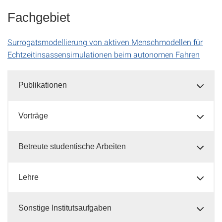
Fachgebiet
Surrogatsmodellierung von aktiven Menschmodellen für
Echtzeitinsassensimulationen beim autonomen Fahren
Publikationen
Vorträge
Betreute studentische Arbeiten
Lehre
Sonstige Institutsaufgaben