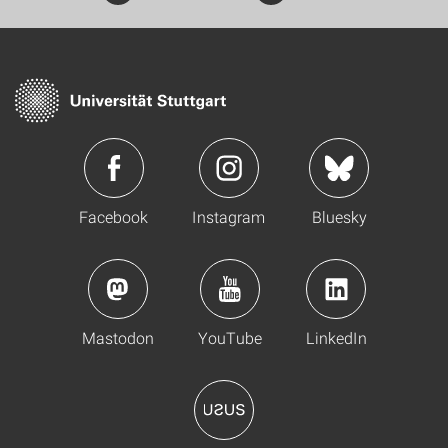
Facebook
Instagram
Bluesky
Mastodon
YouTube
LinkedIn